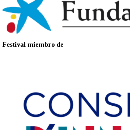
Festival miembro de