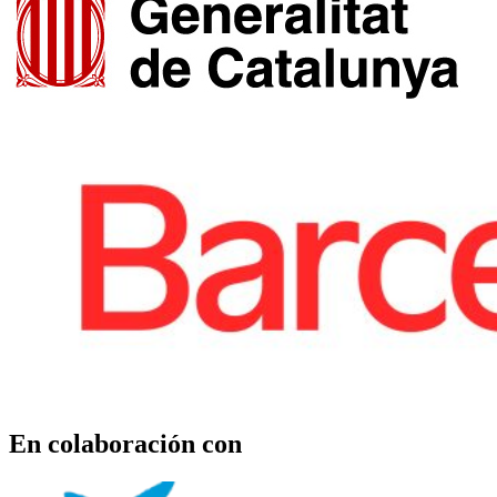
En colaboración con