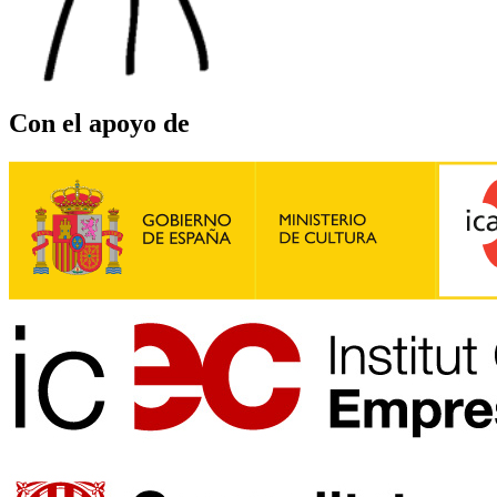
Con el apoyo de