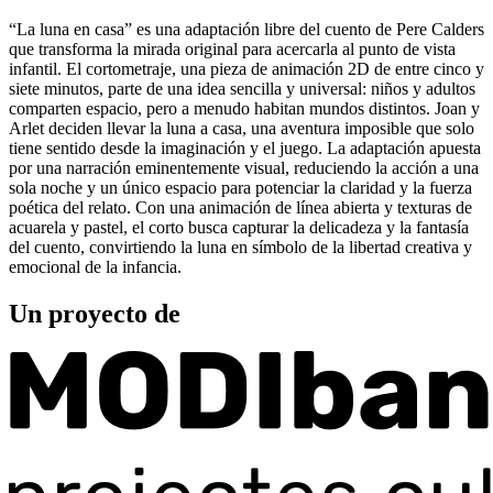
“La luna en casa” es una adaptación libre del cuento de Pere Calders
que transforma la mirada original para acercarla al punto de vista
infantil. El cortometraje, una pieza de animación 2D de entre cinco y
siete minutos, parte de una idea sencilla y universal: niños y adultos
comparten espacio, pero a menudo habitan mundos distintos. Joan y
Arlet deciden llevar la luna a casa, una aventura imposible que solo
tiene sentido desde la imaginación y el juego. La adaptación apuesta
por una narración eminentemente visual, reduciendo la acción a una
sola noche y un único espacio para potenciar la claridad y la fuerza
poética del relato. Con una animación de línea abierta y texturas de
acuarela y pastel, el corto busca capturar la delicadeza y la fantasía
del cuento, convirtiendo la luna en símbolo de la libertad creativa y
emocional de la infancia.
Un proyecto de