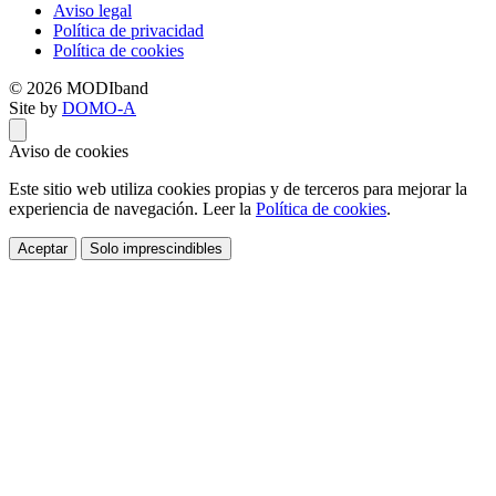
Aviso legal
Política de privacidad
Política de cookies
© 2026 MODIband
Site by
DOMO-A
Aviso de cookies
Este sitio web utiliza cookies propias y de terceros para mejorar la
experiencia de navegación. Leer la
Política de cookies
.
Aceptar
Solo imprescindibles