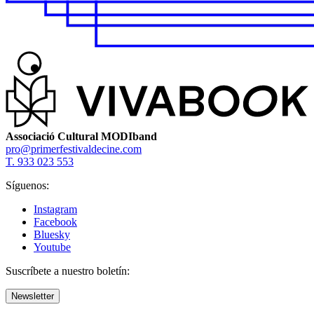
Associació Cultural MODIband
pro@primerfestivaldecine.com
T. 933 023 553
Síguenos:
Instagram
Facebook
Bluesky
Youtube
Suscríbete a nuestro boletín:
Newsletter