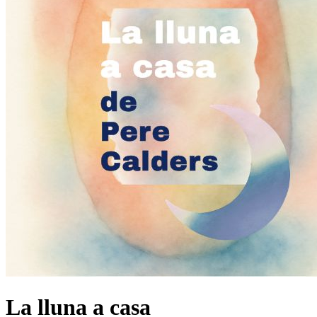
La lluna a casa