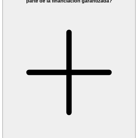
parte de la financiación garantizada?