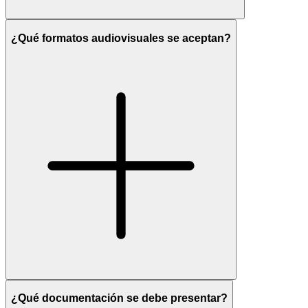
¿Qué formatos audiovisuales se aceptan?
¿Qué documentación se debe presentar?