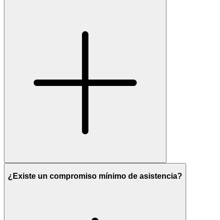
¿Existe un compromiso mínimo de asistencia?