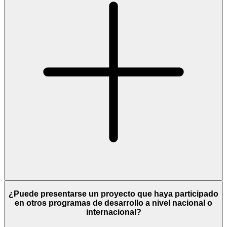
¿Puede presentarse un proyecto que haya participado
en otros programas de desarrollo a nivel nacional o
internacional?