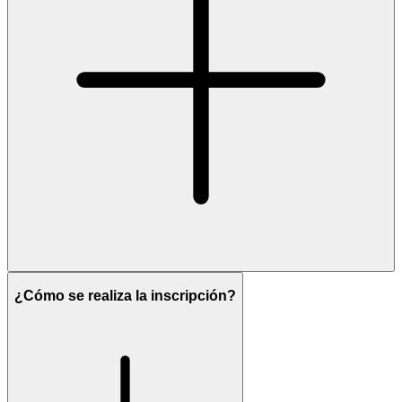
¿Cómo se realiza la inscripción?