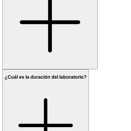
¿Cuál es la duración del laboratorio?