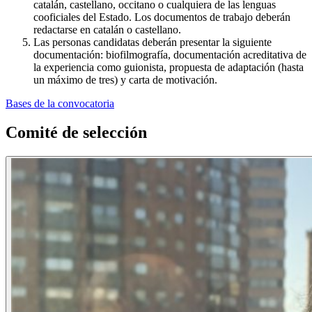
catalán, castellano, occitano o cualquiera de las lenguas
cooficiales del Estado. Los documentos de trabajo deberán
redactarse en catalán o castellano.
Las personas candidatas deberán presentar la siguiente
documentación: biofilmografía, documentación acreditativa de
la experiencia como guionista, propuesta de adaptación (hasta
un máximo de tres) y carta de motivación.
Bases de la convocatoria
Comité de selección