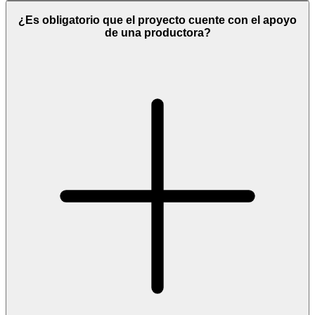
¿Es obligatorio que el proyecto cuente con el apoyo
de una productora?