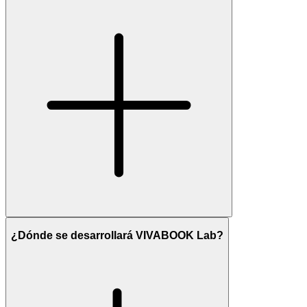
¿Dónde se desarrollará VIVABOOK Lab?