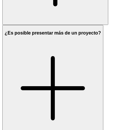
¿Es posible presentar más de un proyecto?