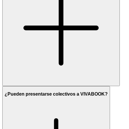
¿Pueden presentarse colectivos a VIVABOOK?