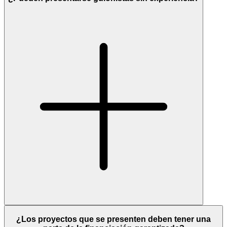
¿Los proyectos que se presenten deben tener una