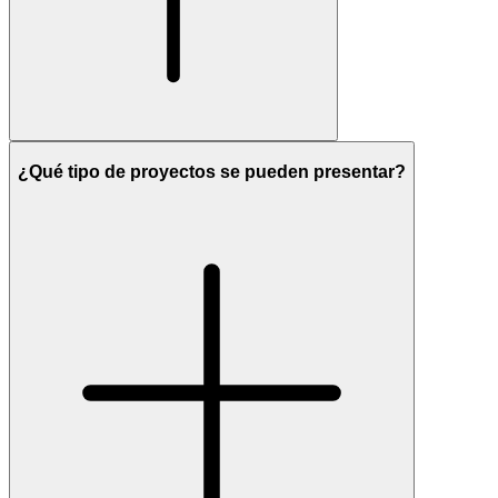
¿Qué tipo de proyectos se pueden presentar?