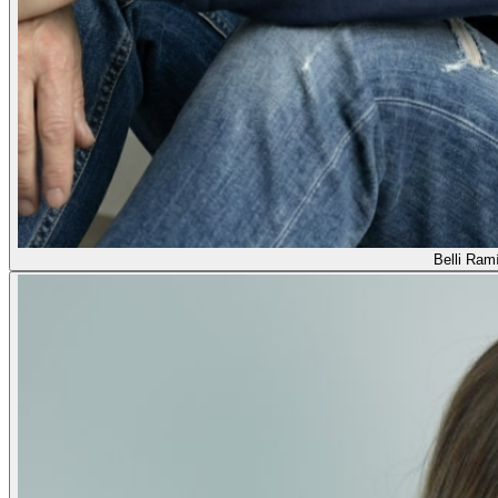
Belli Ram