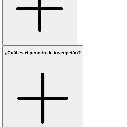
¿Cuál es el período de inscripción?