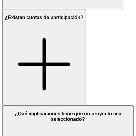
¿Existen cuotas de participación?
¿Qué implicaciones tiene que un proyecto sea
seleccionado?