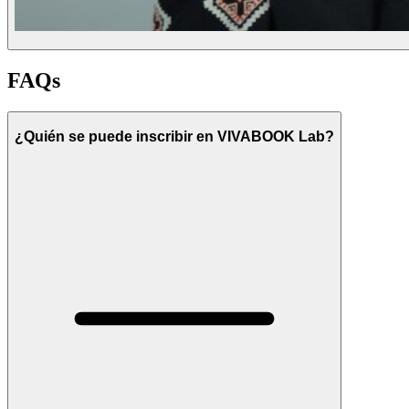
FAQs
¿Quién se puede inscribir en VIVABOOK Lab?