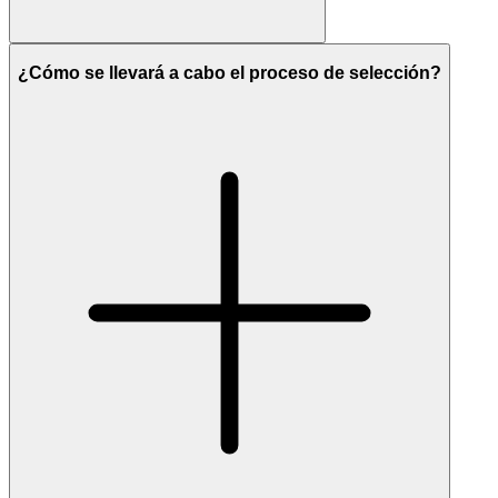
¿Cómo se llevará a cabo el proceso de selección?