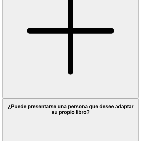
¿Puede presentarse una persona que desee adaptar
su propio libro?