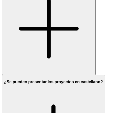
¿Se pueden presentar los proyectos en castellano?