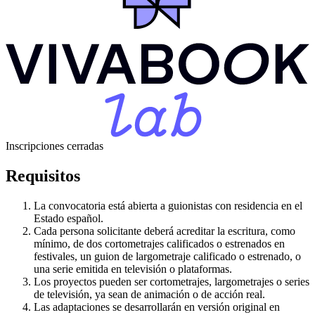
Inscripciones cerradas
Requisitos
La convocatoria está abierta a guionistas con residencia en el
Estado español.
Cada persona solicitante deberá acreditar la escritura, como
mínimo, de dos cortometrajes calificados o estrenados en
festivales, un guion de largometraje calificado o estrenado, o
una serie emitida en televisión o plataformas.
Los proyectos pueden ser cortometrajes, largometrajes o series
de televisión, ya sean de animación o de acción real.
Las adaptaciones se desarrollarán en versión original en