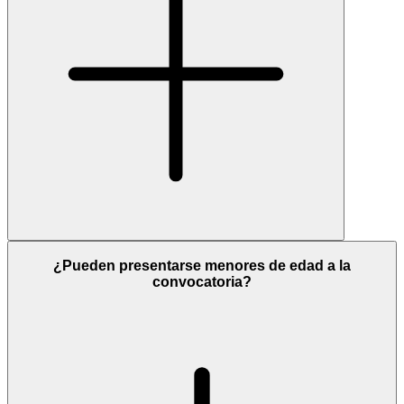
¿Pueden presentarse menores de edad a la
convocatoria?