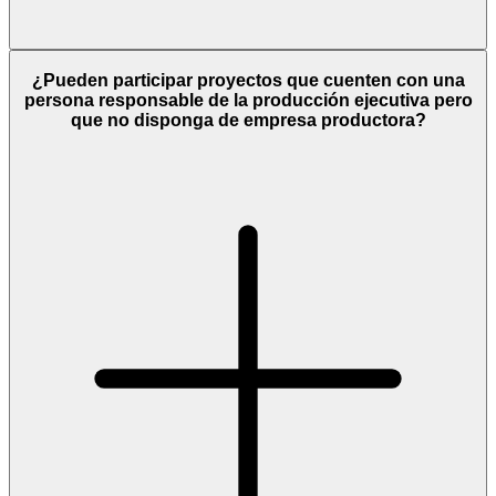
¿Pueden participar proyectos que cuenten con una
persona responsable de la producción ejecutiva pero
que no disponga de empresa productora?