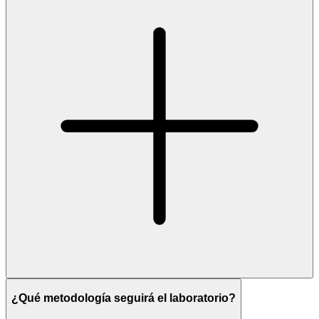
¿Qué metodología seguirá el laboratorio?