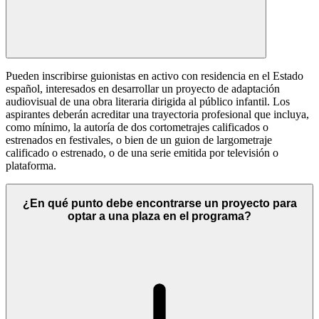
Pueden inscribirse guionistas en activo con residencia en el Estado
español, interesados en desarrollar un proyecto de adaptación
audiovisual de una obra literaria dirigida al público infantil. Los
aspirantes deberán acreditar una trayectoria profesional que incluya,
como mínimo, la autoría de dos cortometrajes calificados o
estrenados en festivales, o bien de un guion de largometraje
calificado o estrenado, o de una serie emitida por televisión o
plataforma.
¿En qué punto debe encontrarse un proyecto para
optar a una plaza en el programa?