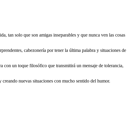
a, tan solo que son amigas inseparables y que nunca ven las cosas
orprendentes, cabezonería por tener la última palabra y situaciones de
 con un toque filosófico que transmitirá un mensaje de tolerancia,
 y creando nuevas situaciones con mucho sentido del humor.