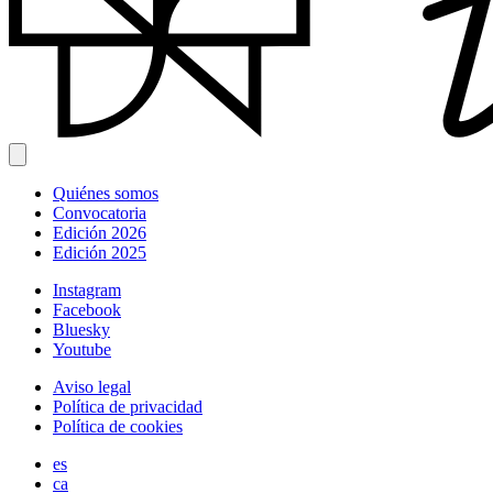
Quiénes somos
Convocatoria
Edición 2026
Edición 2025
Instagram
Facebook
Bluesky
Youtube
Aviso legal
Política de privacidad
Política de cookies
es
ca