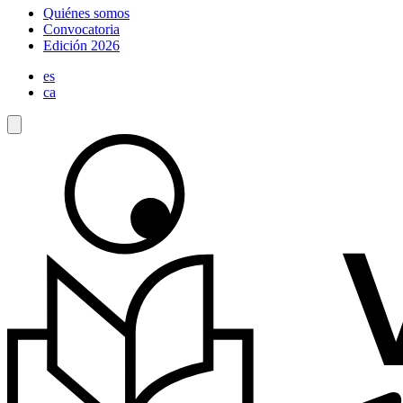
Quiénes somos
Convocatoria
Edición 2026
es
ca