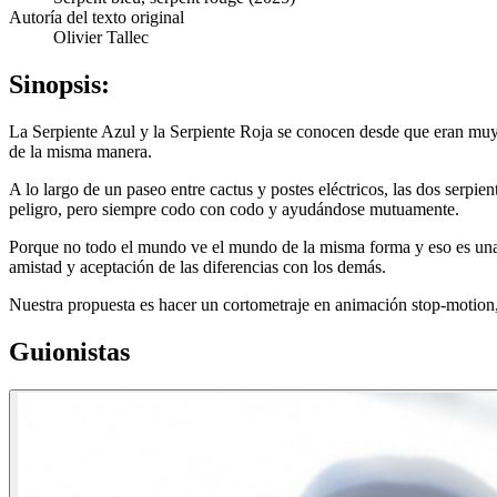
Autoría del texto original
Olivier Tallec
Sinopsis:
La Serpiente Azul y la Serpiente Roja se conocen desde que eran muy
de la misma manera.
A lo largo de un paseo entre cactus y postes eléctricos, las dos serpie
peligro, pero siempre codo con codo y ayudándose mutuamente.
Porque no todo el mundo ve el mundo de la misma forma y eso es una r
amistad y aceptación de las diferencias con los demás.
Nuestra propuesta es hacer un cortometraje en animación stop-motion
Guionistas