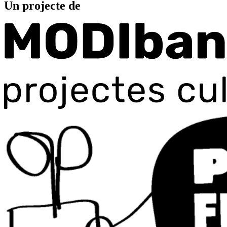
Un projecte de