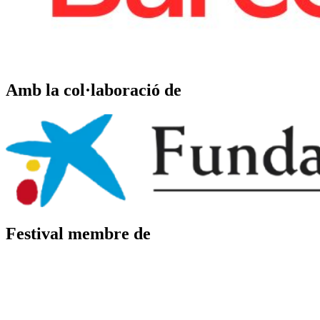
Amb la col·laboració de
Festival membre de