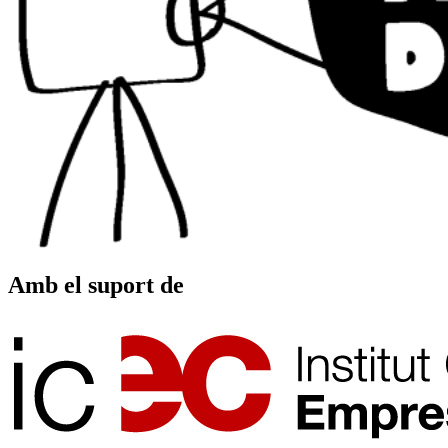
Amb el suport de