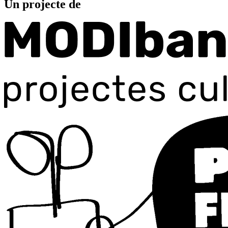
Un projecte de