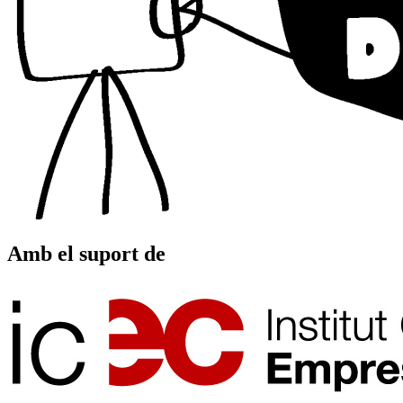
Amb el suport de