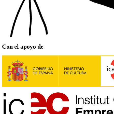
Con el apoyo de