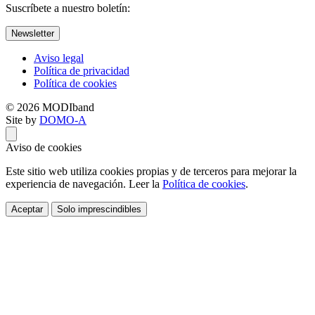
Suscríbete a nuestro boletín:
Newsletter
Aviso legal
Política de privacidad
Política de cookies
© 2026 MODIband
Site by
DOMO-A
Aviso de cookies
Este sitio web utiliza cookies propias y de terceros para mejorar la
experiencia de navegación. Leer la
Política de cookies
.
Aceptar
Solo imprescindibles