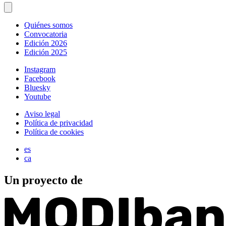
Quiénes somos
Convocatoria
Edición 2026
Edición 2025
Instagram
Facebook
Bluesky
Youtube
Aviso legal
Política de privacidad
Política de cookies
es
ca
Un proyecto de